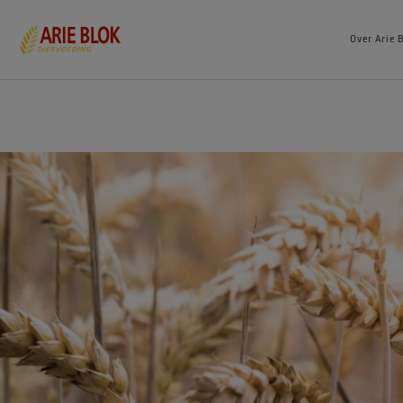
Over Arie 