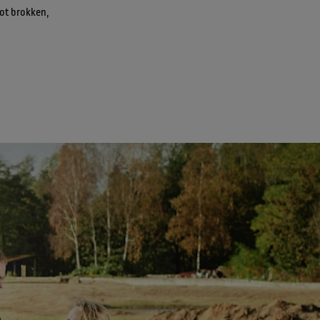
ot brokken, 