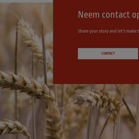
Neem contact o
Share your story and let’s make 
CONTACT