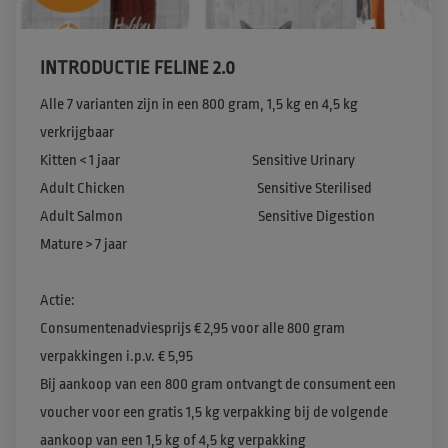
INTRODUCTIE FELINE 2.0
Alle 7 varianten zijn in een 800 gram, 1,5 kg en 4,5 kg 
verkrijgbaar​

Kitten < 1 jaar                                            Sensitive Urinary​

Adult Chicken                                            Sensitive Sterilised​

Adult Salmon                                             Sensitive Digestion​

Mature > 7 jaar​

Actie​:

Consumentenadviesprijs € 2,95 voor alle 800 gram 
verpakkingen i.p.v. € 5,95​

Bij aankoop van een 800 gram ontvangt de consument een 
voucher voor een gratis 1,5 kg verpakking bij de volgende 
aankoop van een 1,5 kg of 4,5 kg verpakking
