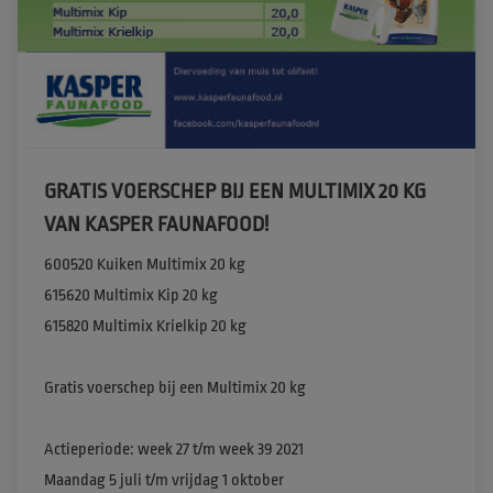
GRATIS VOERSCHEP BIJ EEN MULTIMIX 20 KG
VAN KASPER FAUNAFOOD!
600520 Kuiken Multimix 20 kg

615620 Multimix Kip 20 kg

615820 Multimix Krielkip 20 kg 

Gratis voerschep bij een Multimix 20 kg

Actieperiode: week 27 t/m week 39 2021

Maandag 5 juli t/m vrijdag 1 oktober 