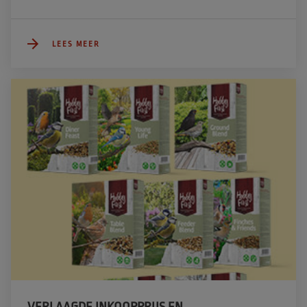
LEES MEER
VERLAAGDE INKOOPPRIJS EN