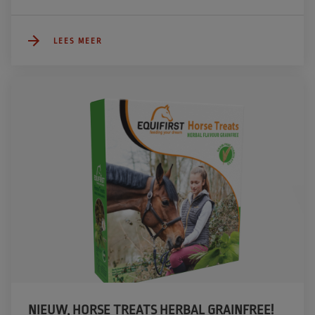
LEES MEER
NIEUW, HORSE TREATS HERBAL GRAINFREE!