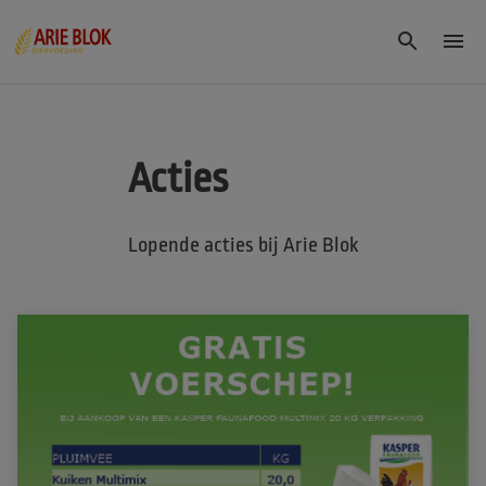
Acties
Lopende acties bij Arie Blok