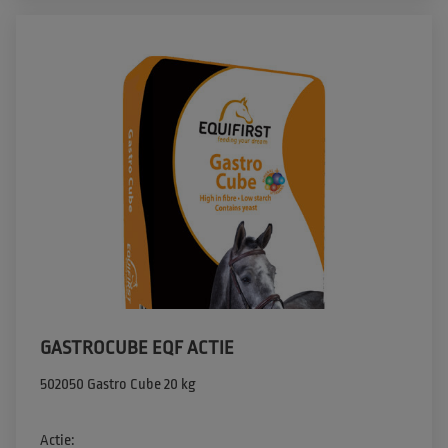
GASTROCUBE EQF ACTIE
502050 Gastro Cube 20 kg 

Actie​:
