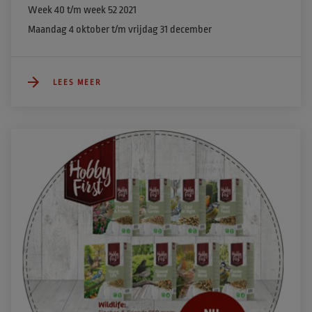
Week 40 t/m week 52 2021

Maandag 4 oktober t/m vrijdag 31 december
LEES MEER