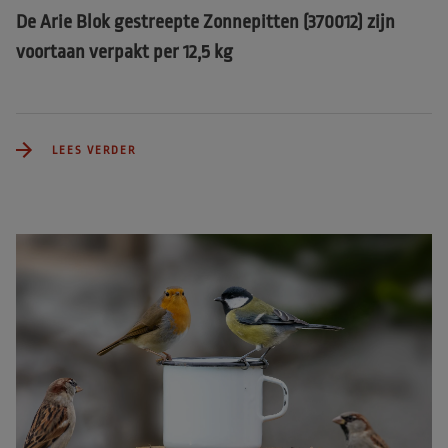
De Arie Blok gestreepte Zonnepitten (370012) zijn
voortaan verpakt per 12,5 kg
LEES VERDER