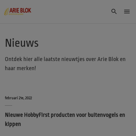
Nieuws
Ontdek hier alle laatste nieuwtjes over Arie Blok en
haar merken!
februari 21e, 2022
Nieuwe HobbyFirst producten voor buitenvogels en
kippen