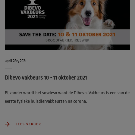
april 28e, 2021
Dibevo vakbeurs 10 - 11 oktober 2021
Bijzonder wordt het sowieso want de Dibevo-Vakbeurs is een van de 
eerste fysieke huisdiervakbeurzen na corona.
LEES VERDER