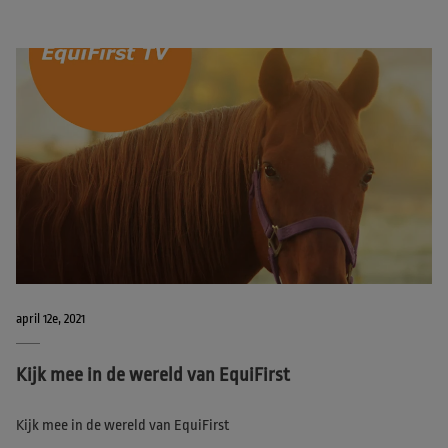
april 12e, 2021
Kijk mee in de wereld van EquiFirst
Kijk mee in de wereld van EquiFirst