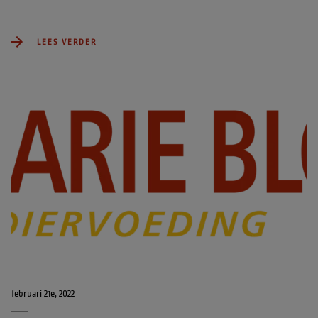
LEES VERDER
februari 21e, 2022