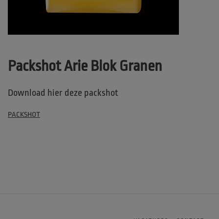
Packshot Arie Blok Granen
Download hier deze packshot
PACKSHOT