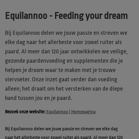
Equilannoo - Feeding your dream
Bij Equilannoo delen we jouw passie en streven we
elke dag naar het allerbeste voor zowel ruiter als
paard. Al meer dan 120 jaar ontwikkelen we veilige,
gezonde paardenvoeding en supplementen die je
helpen je droom waar te maken met je trouwe
viervoeter. Onze inzet gaat verder dan voeding
alleen; het draait om het versterken van de diepe
band tussen jou en je paard.
Bezoek onze website: 
Equilannoo | Homepagina
Bij Equilannoo delen we jouw passie en streven we elke dag 
naar het allerbeste voor zowel ruiter als paard. Al meer dan 120 