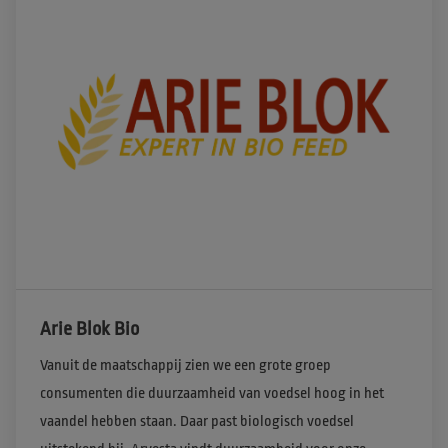
Arie Blok Bio
Vanuit de maatschappij zien we een grote groep 
consumenten die duurzaamheid van voedsel hoog in het 
vaandel hebben staan. Daar past biologisch voedsel 