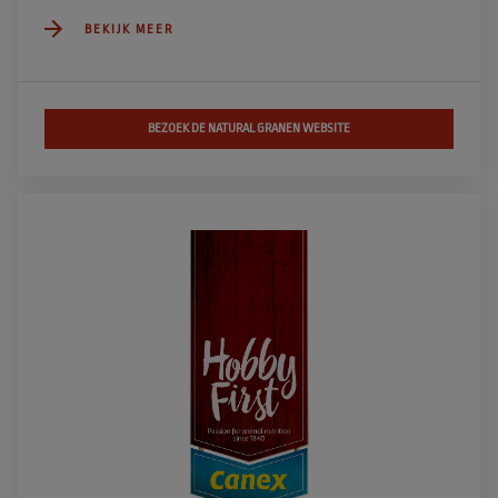
BEKIJK MEER
BEZOEK DE NATURAL GRANEN WEBSITE