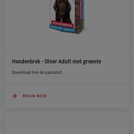
Hondenbrok - Diner Adult met groente
Download hier de packshot.
BEKIJK MEER