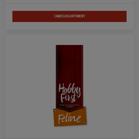
CANEX ASSORTIMENT