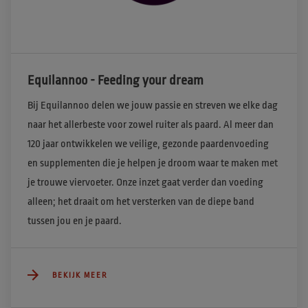
Equilannoo - Feeding your dream
Bij Equilannoo delen we jouw passie en streven we elke dag 
naar het allerbeste voor zowel ruiter als paard. Al meer dan 
120 jaar ontwikkelen we veilige, gezonde paardenvoeding 
en supplementen die je helpen je droom waar te maken met 
je trouwe viervoeter. Onze inzet gaat verder dan voeding 
alleen; het draait om het versterken van de diepe band 
tussen jou en je paard. 
BEKIJK MEER