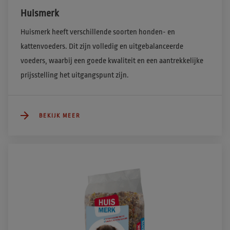
Huismerk
Huismerk heeft verschillende soorten honden- en 
kattenvoeders. Dit zijn volledig en uitgebalanceerde 
voeders, waarbij een goede kwaliteit en een aantrekkelijke 
prijsstelling het uitgangspunt zijn. 
BEKIJK MEER