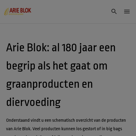
Arie Blok: al 180 jaar een 
begrip als het gaat om 
graanproducten en 
diervoeding
Onderstaand vindt u een schematisch overzicht van de producten 
van Arie Blok. Veel producten kunnen los gestort of in big bags 