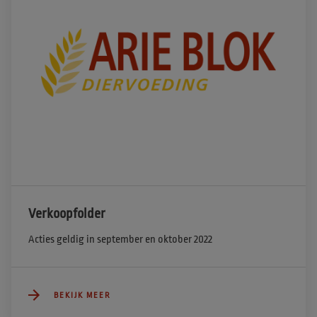
Verkoopfolder
Acties geldig in september en oktober 2022
BEKIJK MEER