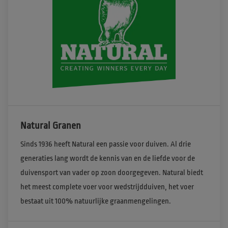
Natural Granen
Sinds 1936 heeft Natural een passie voor duiven. Al drie 
generaties lang wordt de kennis van en de liefde voor de 
duivensport van vader op zoon doorgegeven. Natural biedt 
het meest complete voer voor wedstrijdduiven, het voer 
bestaat uit 100% natuurlijke graanmengelingen.