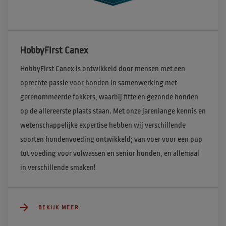
HobbyFirst Canex
HobbyFirst Canex is ontwikkeld door mensen met een 
oprechte passie voor honden in samenwerking met 
gerenommeerde fokkers, waarbij fitte en gezonde honden 
op de allereerste plaats staan. Met onze jarenlange kennis en 
wetenschappelijke expertise hebben wij verschillende 
soorten hondenvoeding ontwikkeld; van voer voor een pup 
tot voeding voor volwassen en senior honden, en allemaal 
in verschillende smaken!
BEKIJK MEER